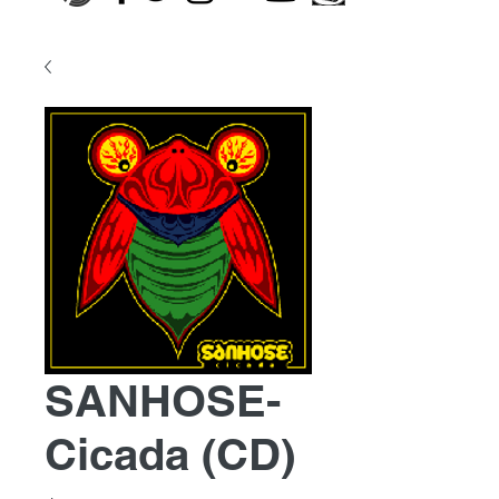
SANHOSE-
Cicada (CD)